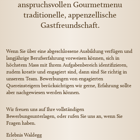
anspruchsvollen Gourmetmenu
traditionelle, appenzellische
Gastfreundschaft.
Wenn Sie über eine abgeschlossene Ausbildung verfügen und
langjährige Berufserfahrung vorweisen können, sich in
höchstem Mass mit Ihrem Aufgabenbereich identifizieren,
zudem kreativ und engagiert sind, dann sind Sie richtig in
unserem Team. Bewerbungen von engagierten
Quereinsteigern berücksichtigen wir gerne, Erfahrung sollte
aber nachgewiesen werden können.
Wir freuen uns auf Ihre vollständigen
Bewerbungsunterlagen, oder rufen Sie uns an, wenn Sie
Fragen haben.
Erlebnis Waldegg