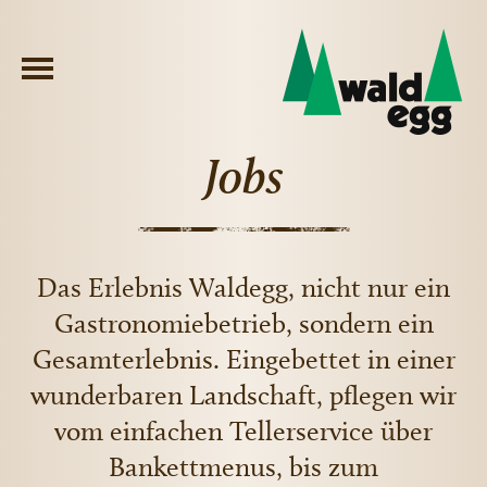
Jobs
Das Erlebnis Waldegg, nicht nur ein
Gastronomiebetrieb, sondern ein
Gesamterlebnis. Eingebettet in einer
wunderbaren Landschaft, pflegen wir
vom einfachen Tellerservice über
Bankettmenus, bis zum